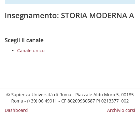
Insegnamento: STORIA MODERNA A
Scegli il canale
Canale unico
© Sapienza Università di Roma - Piazzale Aldo Moro 5, 00185
Roma - (+39) 06 49911 - CF 80209930587 PI 02133771002
Dashboard
Archivio corsi