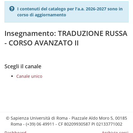
I contenuti del catalogo per l'a.a. 2026-2027 sono in
corso di aggiornamento
Insegnamento: TRADUZIONE RUSSA
- CORSO AVANZATO II
Scegli il canale
Canale unico
© Sapienza Università di Roma - Piazzale Aldo Moro 5, 00185
Roma - (+39) 06 49911 - CF 80209930587 PI 02133771002
Dashboard
Archivio corsi