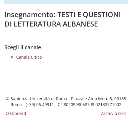
Insegnamento: TESTI E QUESTIONI
DI LETTERATURA ALBANESE
Scegli il canale
Canale unico
© Sapienza Università di Roma - Piazzale Aldo Moro 5, 00185
Roma - (+39) 06 49911 - CF 80209930587 PI 02133771002
Dashboard
Archivio corsi