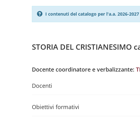
I contenuti del catalogo per l'a.a. 2026-20
STORIA DEL CRISTIANESIMO ca
Docente coordinatore e verbalizzante:
T
Docenti
Obiettivi formativi