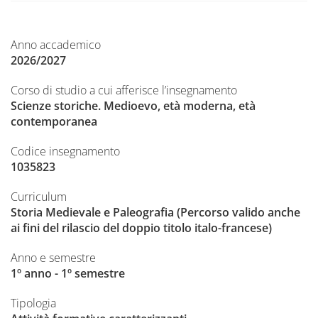
Anno accademico
2026/2027
Corso di studio a cui afferisce l’insegnamento
Scienze storiche. Medioevo, età moderna, età
contemporanea
Codice insegnamento
1035823
Curriculum
Storia Medievale e Paleografia (Percorso valido anche
ai fini del rilascio del doppio titolo italo-francese)
Anno e semestre
1º anno - 1º semestre
Tipologia