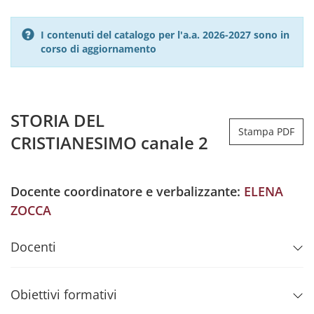
I contenuti del catalogo per l'a.a. 2026-2027 sono in
corso di aggiornamento
STORIA DEL
Stampa PDF
CRISTIANESIMO canale 2
Docente coordinatore e verbalizzante:
ELENA
ZOCCA
Docenti
Obiettivi formativi