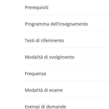
Prerequisiti
Programma dell’insegnamento
Testi di riferimento
Modalità di svolgimento
Frequenza
Modalità di esame
Esempi di domande