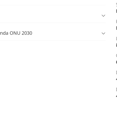
Agenda ONU 2030