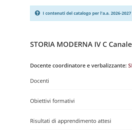
I contenuti del catalogo per l'a.a. 2026-20
STORIA MODERNA IV C Canale
Docente coordinatore e verbalizzante:
S
Docenti
Obiettivi formativi
Risultati di apprendimento attesi