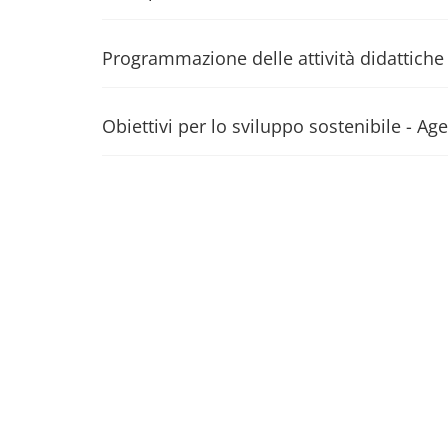
Programmazione delle attività didattiche
Obiettivi per lo sviluppo sostenibile - 