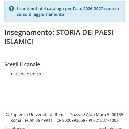
I contenuti del catalogo per l'a.a. 2026-2027 sono in
corso di aggiornamento
Insegnamento: STORIA DEI PAESI
ISLAMICI
Scegli il canale
Canale unico
© Sapienza Università di Roma - Piazzale Aldo Moro 5, 00185
Roma - (+39) 06 49911 - CF 80209930587 PI 02133771002
Dashboard
Archivio corsi