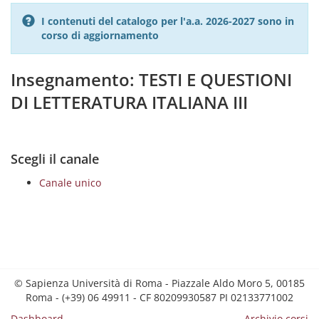
I contenuti del catalogo per l'a.a. 2026-2027 sono in
corso di aggiornamento
Insegnamento: TESTI E QUESTIONI
DI LETTERATURA ITALIANA III
Scegli il canale
Canale unico
© Sapienza Università di Roma - Piazzale Aldo Moro 5, 00185
Roma - (+39) 06 49911 - CF 80209930587 PI 02133771002
Dashboard
Archivio corsi