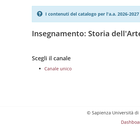
I contenuti del catalogo per l'a.a. 2026-20
Insegnamento: Storia dell'Ar
Scegli il canale
Canale unico
© Sapienza Università di
Dashboa