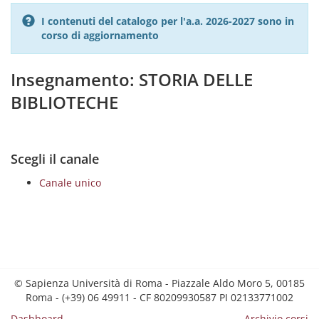
I contenuti del catalogo per l'a.a. 2026-2027 sono in
corso di aggiornamento
Insegnamento: STORIA DELLE
BIBLIOTECHE
Scegli il canale
Canale unico
© Sapienza Università di Roma - Piazzale Aldo Moro 5, 00185
Roma - (+39) 06 49911 - CF 80209930587 PI 02133771002
Dashboard
Archivio corsi