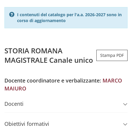
I contenuti del catalogo per l'a.a. 2026-2027 sono in
corso di aggiornamento
STORIA ROMANA
Stampa PDF
MAGISTRALE Canale unico
Docente coordinatore e verbalizzante:
MARCO
MAIURO
Docenti
Obiettivi formativi