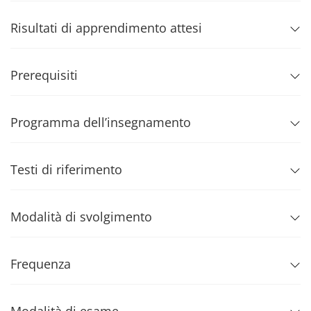
Risultati di apprendimento attesi
Prerequisiti
Programma dell’insegnamento
Testi di riferimento
Modalità di svolgimento
Frequenza