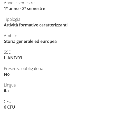
Anno e semestre
1º anno - 2º semestre
Tipologia
Attività formative caratterizzanti
Ambito
Storia generale ed europea
SSD
L-ANT/03
Presenza obbligatoria
No
Lingua
ita
CFU
6 CFU