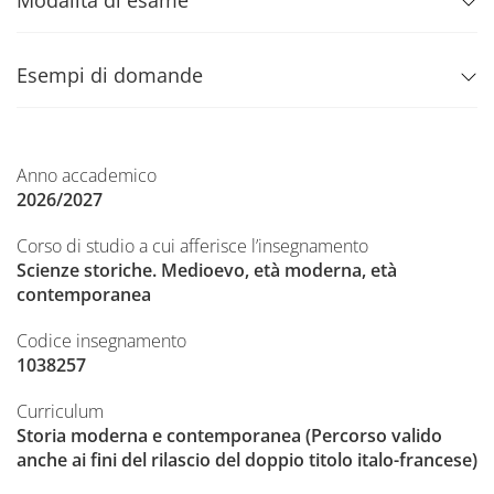
Modalità di esame
Esempi di domande
Anno accademico
2026/2027
Corso di studio a cui afferisce l’insegnamento
Scienze storiche. Medioevo, età moderna, età
contemporanea
Codice insegnamento
1038257
Curriculum
Storia moderna e contemporanea (Percorso valido
anche ai fini del rilascio del doppio titolo italo-francese)