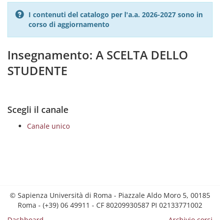
I contenuti del catalogo per l'a.a. 2026-2027 sono in
corso di aggiornamento
Insegnamento: A SCELTA DELLO
STUDENTE
Scegli il canale
Canale unico
© Sapienza Università di Roma - Piazzale Aldo Moro 5, 00185
Roma - (+39) 06 49911 - CF 80209930587 PI 02133771002
Dashboard
Archivio corsi