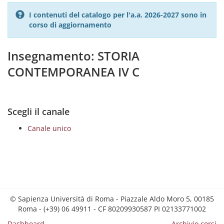
I contenuti del catalogo per l'a.a. 2026-2027 sono in
corso di aggiornamento
Insegnamento: STORIA
CONTEMPORANEA IV C
Scegli il canale
Canale unico
© Sapienza Università di Roma - Piazzale Aldo Moro 5, 00185
Roma - (+39) 06 49911 - CF 80209930587 PI 02133771002
Dashboard
Archivio corsi