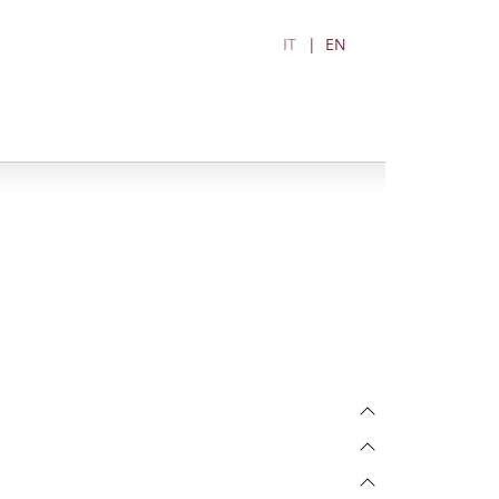
IT
EN