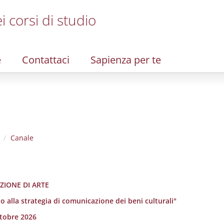
i corsi di studio
e
Contattaci
Sapienza per te
Canale
EZIONE DI ARTE
o alla strategia di comunicazione dei beni culturali"
ttobre 2026