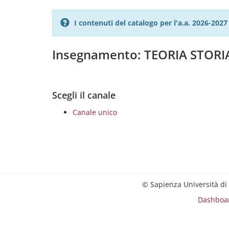
I contenuti del catalogo per l'a.a. 2026-20
Insegnamento: TEORIA STORI
Scegli il canale
Canale unico
© Sapienza Università di
Dashboa