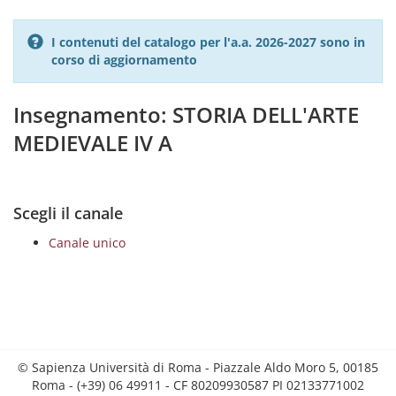
I contenuti del catalogo per l'a.a. 2026-2027 sono in
corso di aggiornamento
Insegnamento: STORIA DELL'ARTE
MEDIEVALE IV A
Scegli il canale
Canale unico
© Sapienza Università di Roma - Piazzale Aldo Moro 5, 00185
Roma - (+39) 06 49911 - CF 80209930587 PI 02133771002