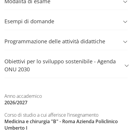
Modalità di esame
Esempi di domande
Programmazione delle attività didattiche
Obiettivi per lo sviluppo sostenibile - Agenda
ONU 2030
Anno accademico
2026/2027
Corso di studio a cui afferisce l’insegnamento
Medicina e chirurgia "B" - Roma Azienda Policlinico
Umberto I