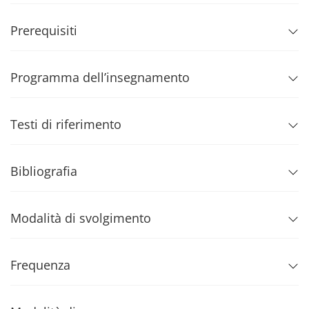
Prerequisiti
Programma dell’insegnamento
Testi di riferimento
Bibliografia
Modalità di svolgimento
Frequenza