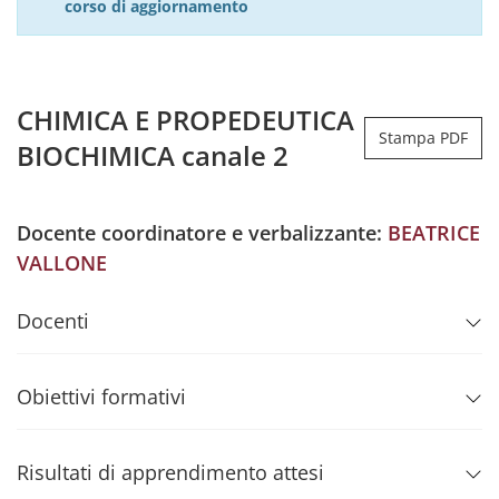
corso di aggiornamento
CHIMICA E PROPEDEUTICA
Stampa PDF
BIOCHIMICA canale 2
Docente coordinatore e verbalizzante:
BEATRICE
VALLONE
Docenti
Obiettivi formativi
Risultati di apprendimento attesi