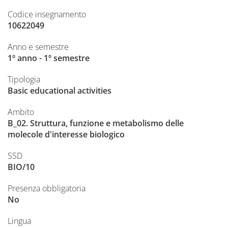
Codice insegnamento
10622049
Anno e semestre
1º anno - 1º semestre
Tipologia
Basic educational activities
Ambito
B_02. Struttura, funzione e metabolismo delle
molecole d'interesse biologico
SSD
BIO/10
Presenza obbligatoria
No
Lingua