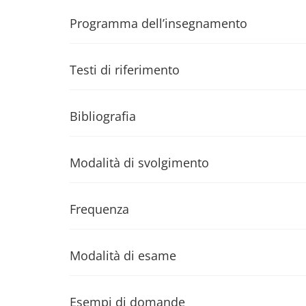
Programma dell’insegnamento
Testi di riferimento
Bibliografia
Modalità di svolgimento
Frequenza
Modalità di esame
Esempi di domande