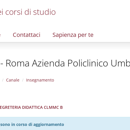
i corsi di studio
e
Contattaci
Sapienza per te
 - Roma Azienda Policlinico Umb
Canale
Insegnamento
 SEGRETERIA DIDATTICA CLMMC B
27 sono in corso di aggiornamento