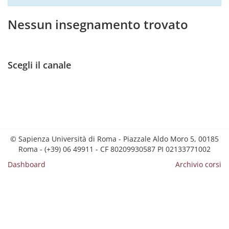
Nessun insegnamento trovato
Scegli il canale
© Sapienza Università di Roma - Piazzale Aldo Moro 5, 00185
Roma - (+39) 06 49911 - CF 80209930587 PI 02133771002
Dashboard
Archivio corsi