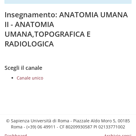
Insegnamento: ANATOMIA UMANA
II - ANATOMIA
UMANA,TOPOGRAFICA E
RADIOLOGICA
Scegli il canale
Canale unico
© Sapienza Università di Roma - Piazzale Aldo Moro 5, 00185
Roma - (+39) 06 49911 - CF 80209930587 PI 02133771002
Dashboard
Archivio corsi