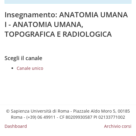
Insegnamento: ANATOMIA UMANA
I - ANATOMIA UMANA,
TOPOGRAFICA E RADIOLOGICA
Scegli il canale
Canale unico
© Sapienza Università di Roma - Piazzale Aldo Moro 5, 00185
Roma - (+39) 06 49911 - CF 80209930587 PI 02133771002
Dashboard
Archivio corsi