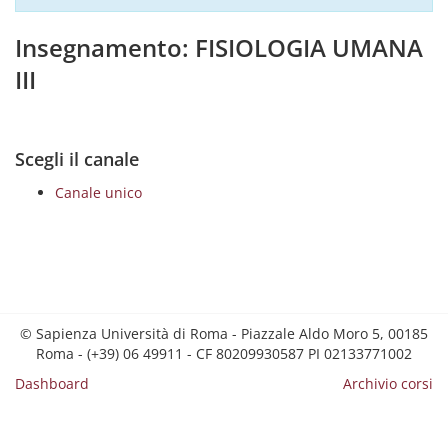
Insegnamento: FISIOLOGIA UMANA
III
Scegli il canale
Canale unico
© Sapienza Università di Roma - Piazzale Aldo Moro 5, 00185
Roma - (+39) 06 49911 - CF 80209930587 PI 02133771002
Dashboard
Archivio corsi