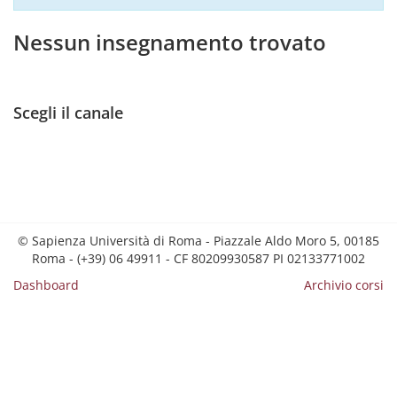
Nessun insegnamento trovato
Scegli il canale
© Sapienza Università di Roma - Piazzale Aldo Moro 5, 00185
Roma - (+39) 06 49911 - CF 80209930587 PI 02133771002
Dashboard
Archivio corsi