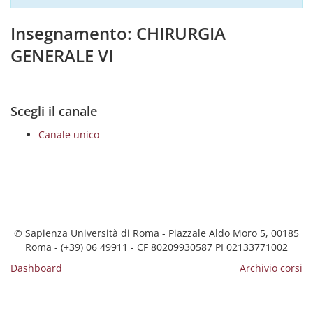
Insegnamento: CHIRURGIA
GENERALE VI
Scegli il canale
Canale unico
© Sapienza Università di Roma - Piazzale Aldo Moro 5, 00185
Roma - (+39) 06 49911 - CF 80209930587 PI 02133771002
Dashboard
Archivio corsi