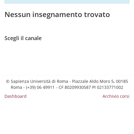
Nessun insegnamento trovato
Scegli il canale
© Sapienza Università di Roma - Piazzale Aldo Moro 5, 00185
Roma - (+39) 06 49911 - CF 80209930587 PI 02133771002
Dashboard
Archivio corsi