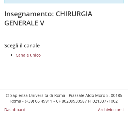
Insegnamento: CHIRURGIA
GENERALE V
Scegli il canale
Canale unico
© Sapienza Università di Roma - Piazzale Aldo Moro 5, 00185
Roma - (+39) 06 49911 - CF 80209930587 PI 02133771002
Dashboard
Archivio corsi