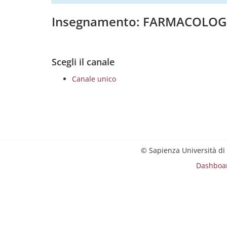
Insegnamento: FARMACOLOGI
Scegli il canale
Canale unico
© Sapienza Università di
Dashboa