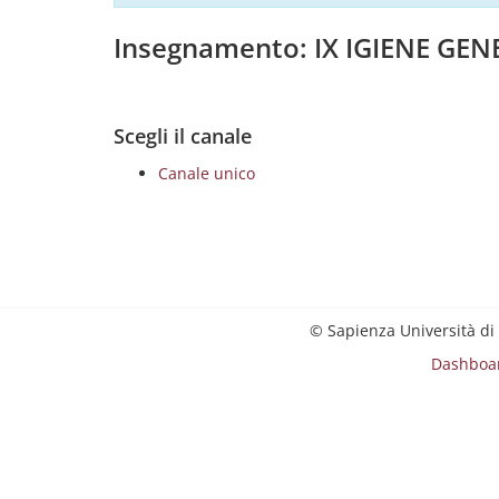
Insegnamento: IX IGIENE GEN
Scegli il canale
Canale unico
© Sapienza Università di
Dashboa