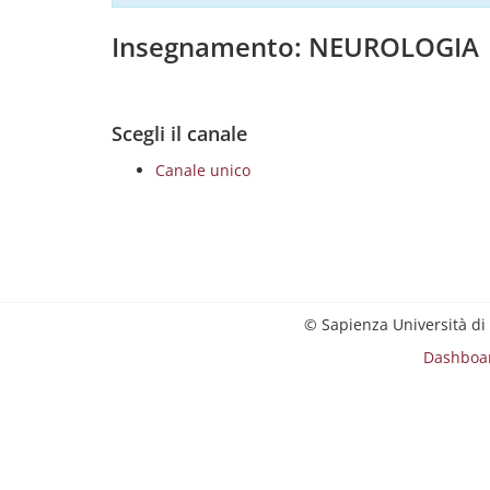
Insegnamento: NEUROLOGIA
Scegli il canale
Canale unico
© Sapienza Università di
Dashboa