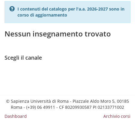
I contenuti del catalogo per l'a.a. 2026-2027 sono in
corso di aggiornamento
Nessun insegnamento trovato
Scegli il canale
© Sapienza Università di Roma - Piazzale Aldo Moro 5, 00185
Roma - (+39) 06 49911 - CF 80209930587 PI 02133771002
Dashboard
Archivio corsi