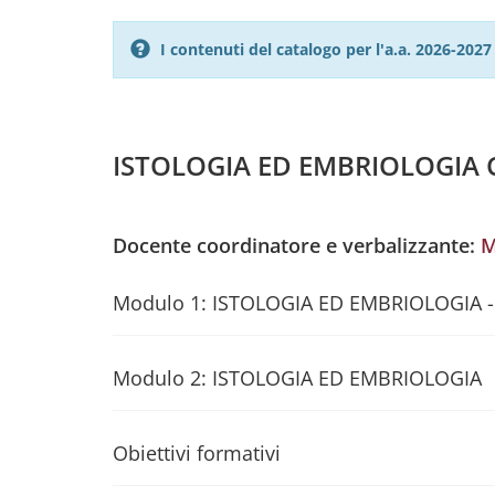
I contenuti del catalogo per l'a.a. 2026-20
ISTOLOGIA ED EMBRIOLOGIA C
Docente coordinatore e verbalizzante:
M
Modulo 1: ISTOLOGIA ED EMBRIOLOGIA -
Modulo 2: ISTOLOGIA ED EMBRIOLOGIA
Obiettivi formativi