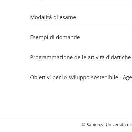
Modalità di esame
Esempi di domande
Programmazione delle attività didattiche
Obiettivi per lo sviluppo sostenibile - 
© Sapienza Università di