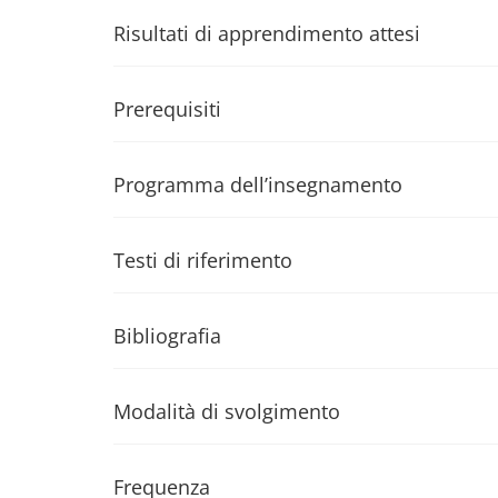
Risultati di apprendimento attesi
Prerequisiti
Programma dell’insegnamento
Testi di riferimento
Bibliografia
Modalità di svolgimento
Frequenza