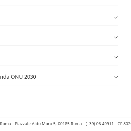
Agenda ONU 2030
 Roma - Piazzale Aldo Moro 5, 00185 Roma - (+39) 06 49911 - CF 8