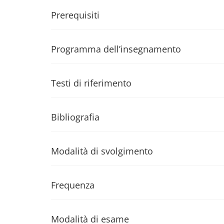
Prerequisiti
Programma dell’insegnamento
Testi di riferimento
Bibliografia
Modalità di svolgimento
Frequenza
Modalità di esame