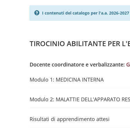
I contenuti del catalogo per l'a.a. 2026-20
TIROCINIO ABILITANTE PER L'
Docente coordinatore e verbalizzante:
G
Modulo 1: MEDICINA INTERNA
Modulo 2: MALATTIE DELL'APPARATO RE
Risultati di apprendimento attesi