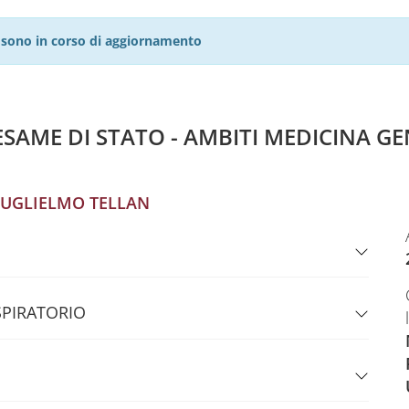
27 sono in corso di aggiornamento
ESAME DI STATO - AMBITI MEDICINA GE
UGLIELMO TELLAN
SPIRATORIO