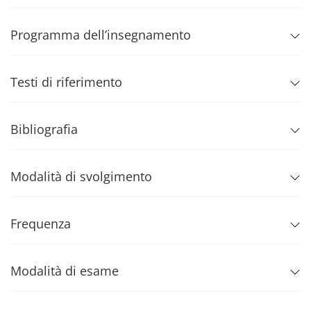
Programma dell’insegnamento
Testi di riferimento
Bibliografia
Modalità di svolgimento
Frequenza
Modalità di esame