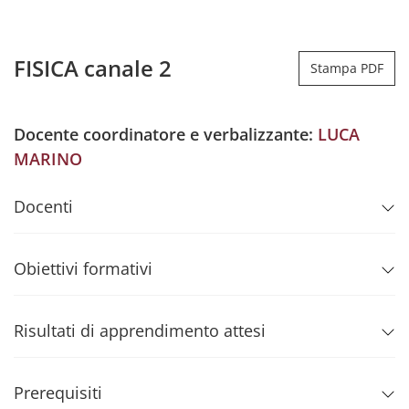
FISICA canale 2
Stampa PDF
Docente coordinatore e verbalizzante:
LUCA
MARINO
Docenti
Obiettivi formativi
Risultati di apprendimento attesi
Prerequisiti