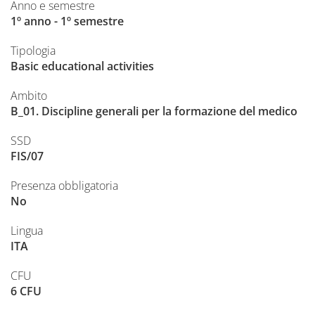
Anno e semestre
1º anno - 1º semestre
Tipologia
Basic educational activities
Ambito
B_01. Discipline generali per la formazione del medico
SSD
FIS/07
Presenza obbligatoria
No
Lingua
ITA
CFU
6 CFU