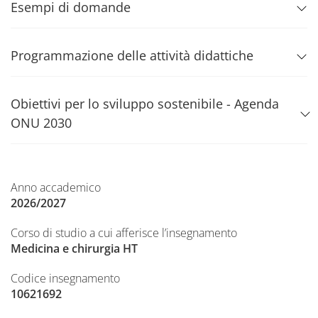
Esempi di domande
Programmazione delle attività didattiche
Obiettivi per lo sviluppo sostenibile - Agenda
ONU 2030
Anno accademico
2026/2027
Corso di studio a cui afferisce l’insegnamento
Medicina e chirurgia HT
Codice insegnamento
10621692