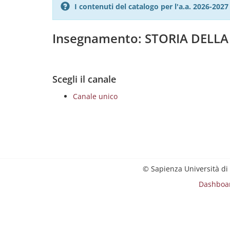
I contenuti del catalogo per l'a.a. 2026-20
Insegnamento: STORIA DELLA
Scegli il canale
Canale unico
© Sapienza Università di
Dashboa