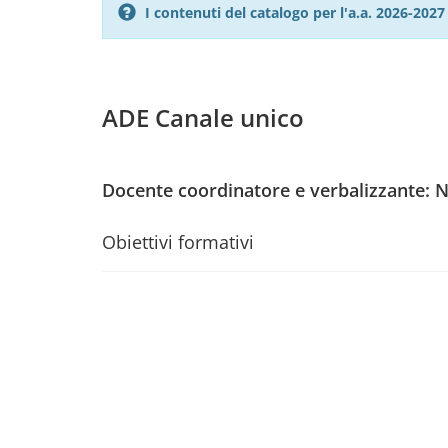
I contenuti del catalogo per l'a.a. 2026-20
ADE Canale unico
Docente coordinatore e verbalizzante: 
Obiettivi formativi