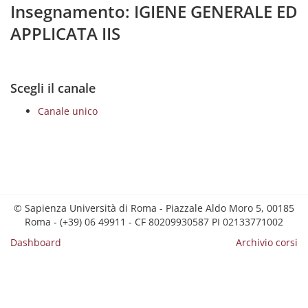
Insegnamento: IGIENE GENERALE ED
APPLICATA IIS
Scegli il canale
Canale unico
© Sapienza Università di Roma - Piazzale Aldo Moro 5, 00185
Roma - (+39) 06 49911 - CF 80209930587 PI 02133771002
Dashboard
Archivio corsi