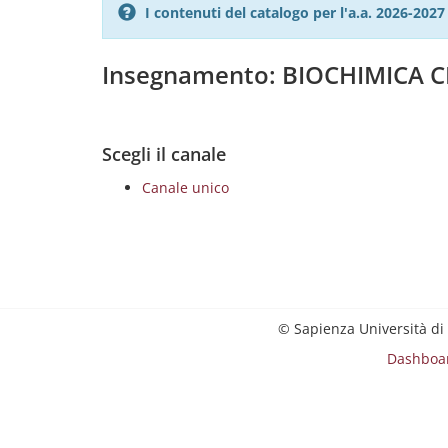
I contenuti del catalogo per l'a.a. 2026-20
Insegnamento: BIOCHIMICA C
Scegli il canale
Canale unico
© Sapienza Università di
Dashboa