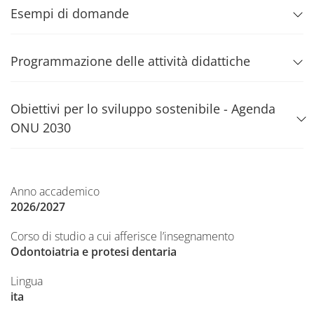
Esempi di domande
Programmazione delle attività didattiche
Obiettivi per lo sviluppo sostenibile - Agenda
ONU 2030
Anno accademico
2026/2027
Corso di studio a cui afferisce l’insegnamento
Odontoiatria e protesi dentaria
Lingua
ita