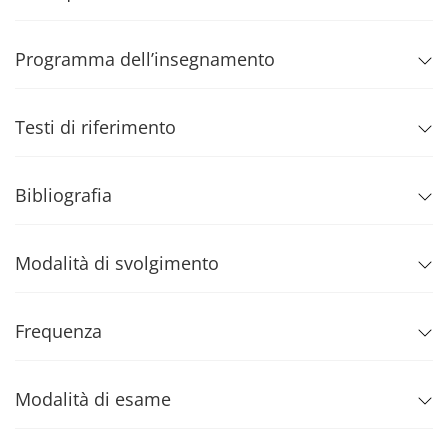
Programma dell’insegnamento
Testi di riferimento
Bibliografia
Modalità di svolgimento
Frequenza
Modalità di esame