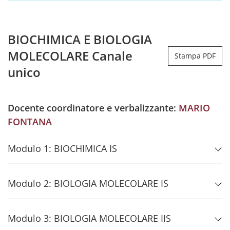
BIOCHIMICA E BIOLOGIA
MOLECOLARE Canale
Stampa PDF
unico
Docente coordinatore e verbalizzante:
MARIO
FONTANA
Modulo 1: BIOCHIMICA IS
Modulo 2: BIOLOGIA MOLECOLARE IS
Modulo 3: BIOLOGIA MOLECOLARE IIS