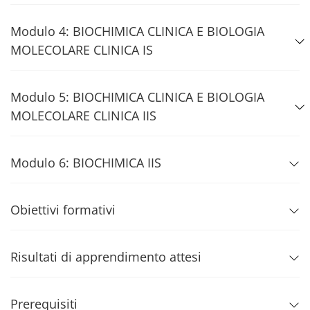
Modulo 4: BIOCHIMICA CLINICA E BIOLOGIA
MOLECOLARE CLINICA IS
Modulo 5: BIOCHIMICA CLINICA E BIOLOGIA
MOLECOLARE CLINICA IIS
Modulo 6: BIOCHIMICA IIS
Obiettivi formativi
Risultati di apprendimento attesi
Prerequisiti