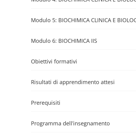
Modulo 5: BIOCHIMICA CLINICA E BIOLO
Modulo 6: BIOCHIMICA IIS
Obiettivi formativi
Risultati di apprendimento attesi
Prerequisiti
Programma dell’insegnamento