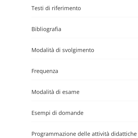
Testi di riferimento
Bibliografia
Modalità di svolgimento
Frequenza
Modalità di esame
Esempi di domande
Programmazione delle attività didattiche