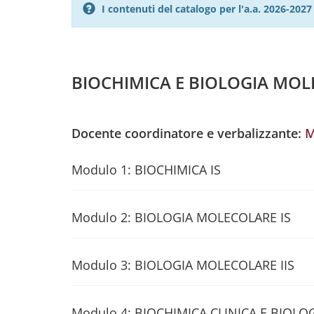
I contenuti del catalogo per l'a.a. 2026-20
BIOCHIMICA E BIOLOGIA MOL
Docente coordinatore e verbalizzante:
M
Modulo 1: BIOCHIMICA IS
Modulo 2: BIOLOGIA MOLECOLARE IS
Modulo 3: BIOLOGIA MOLECOLARE IIS
Modulo 4: BIOCHIMICA CLINICA E BIOLO