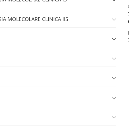
GIA MOLECOLARE CLINICA IIS