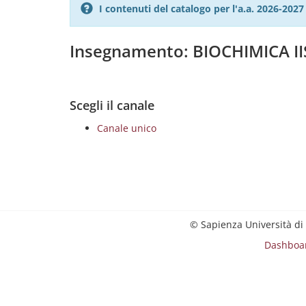
I contenuti del catalogo per l'a.a. 2026-20
Insegnamento: BIOCHIMICA II
Scegli il canale
Canale unico
© Sapienza Università di
Dashboa