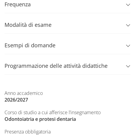
Frequenza
Modalità di esame
Esempi di domande
Programmazione delle attività didattiche
Anno accademico
2026/2027
Corso di studio a cui afferisce l’insegnamento
Odontoiatria e protesi dentaria
Presenza obbligatoria