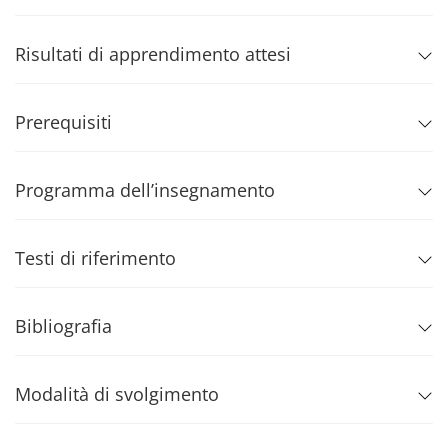
Risultati di apprendimento attesi
Prerequisiti
Programma dell’insegnamento
Testi di riferimento
Bibliografia
Modalità di svolgimento