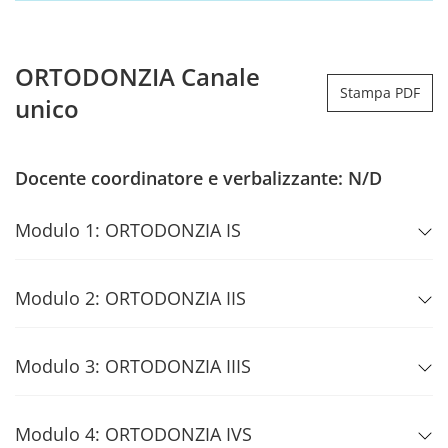
ORTODONZIA Canale
Stampa PDF
unico
Docente coordinatore e verbalizzante: N/D
Modulo 1: ORTODONZIA IS
Modulo 2: ORTODONZIA IIS
Modulo 3: ORTODONZIA IIIS
Modulo 4: ORTODONZIA IVS