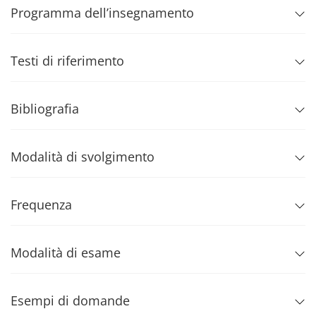
Programma dell’insegnamento
Testi di riferimento
Bibliografia
Modalità di svolgimento
Frequenza
Modalità di esame
Esempi di domande