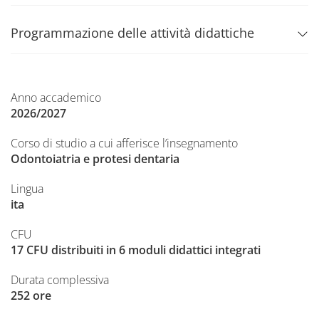
Programmazione delle attività didattiche
Anno accademico
2026/2027
Corso di studio a cui afferisce l’insegnamento
Odontoiatria e protesi dentaria
Lingua
ita
CFU
17 CFU distribuiti in 6 moduli didattici integrati
Durata complessiva
252 ore