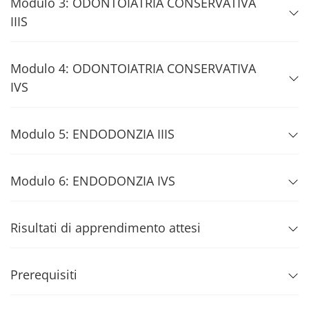
Modulo 3: ODONTOIATRIA CONSERVATIVA
IIIS
Modulo 4: ODONTOIATRIA CONSERVATIVA
IVS
Modulo 5: ENDODONZIA IIIS
Modulo 6: ENDODONZIA IVS
Risultati di apprendimento attesi
Prerequisiti