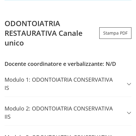
ODONTOIATRIA
RESTAURATIVA Canale
Stampa PDF
unico
Docente coordinatore e verbalizzante: N/D
Modulo 1: ODONTOIATRIA CONSERVATIVA
IS
Modulo 2: ODONTOIATRIA CONSERVATIVA
IIS