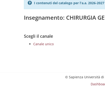
I contenuti del catalogo per l'a.a. 2026-20
Insegnamento: CHIRURGIA GE
Scegli il canale
Canale unico
© Sapienza Università di
Dashboa