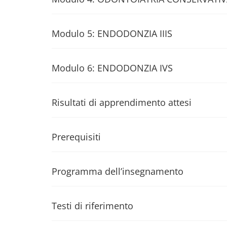
Modulo 5: ENDODONZIA IIIS
Modulo 6: ENDODONZIA IVS
Risultati di apprendimento attesi
Prerequisiti
Programma dell’insegnamento
Testi di riferimento