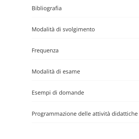
Bibliografia
Modalità di svolgimento
Frequenza
Modalità di esame
Esempi di domande
Programmazione delle attività didattiche