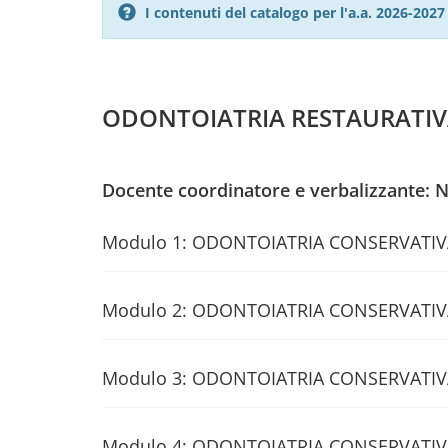
I contenuti del catalogo per l'a.a. 2026-20
ODONTOIATRIA RESTAURATIVA
Docente coordinatore e verbalizzante: 
Modulo 1: ODONTOIATRIA CONSERVATIV
Modulo 2: ODONTOIATRIA CONSERVATIVA
Modulo 3: ODONTOIATRIA CONSERVATIVA
Modulo 4: ODONTOIATRIA CONSERVATIV