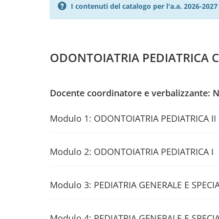
I contenuti del catalogo per l'a.a. 2026-20
ODONTOIATRIA PEDIATRICA C
Docente coordinatore e verbalizzante: 
Modulo 1: ODONTOIATRIA PEDIATRICA II
Modulo 2: ODONTOIATRIA PEDIATRICA I
Modulo 3: PEDIATRIA GENERALE E SPECIAL
Modulo 4: PEDIATRIA GENERALE E SPECIA