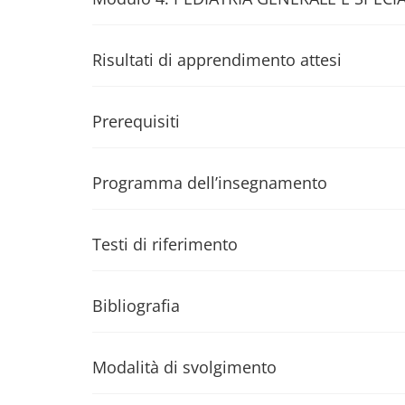
Risultati di apprendimento attesi
Prerequisiti
Programma dell’insegnamento
Testi di riferimento
Bibliografia
Modalità di svolgimento