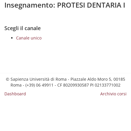
Insegnamento: PROTESI DENTARIA I
Scegli il canale
Canale unico
© Sapienza Università di Roma - Piazzale Aldo Moro 5, 00185
Roma - (+39) 06 49911 - CF 80209930587 PI 02133771002
Dashboard
Archivio corsi