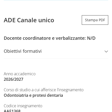
ADE Canale unico
Stampa PDF
Docente coordinatore e verbalizzante: N/D
Obiettivi formativi
Anno accademico
2026/2027
Corso di studio a cui afferisce l’insegnamento
Odontoiatria e protesi dentaria
Codice insegnamento
AAF1368