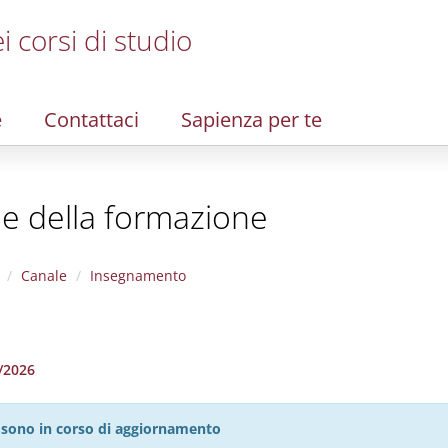
i corsi di studio
e
Contattaci
Sapienza per te
 e della formazione
Canale
Insegnamento
5/2026
27 sono in corso di aggiornamento