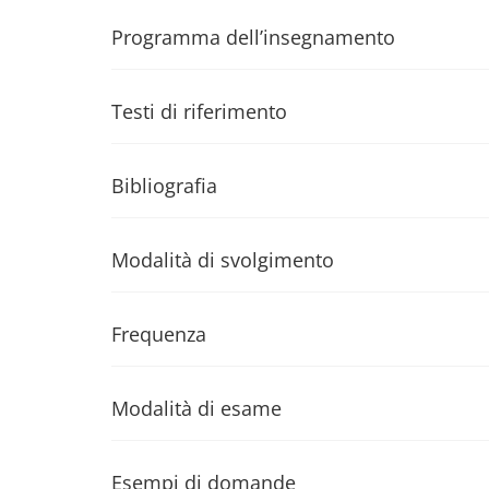
Programma dell’insegnamento
Testi di riferimento
Bibliografia
Modalità di svolgimento
Frequenza
Modalità di esame
Esempi di domande