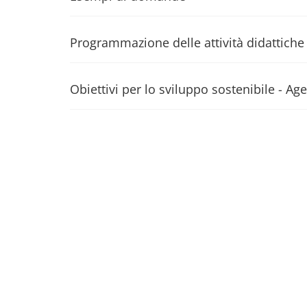
Programmazione delle attività didattiche
Obiettivi per lo sviluppo sostenibile - 