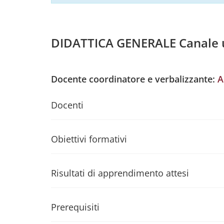
DIDATTICA GENERALE Canale 
Docente coordinatore e verbalizzante:
A
Docenti
Obiettivi formativi
Risultati di apprendimento attesi
Prerequisiti