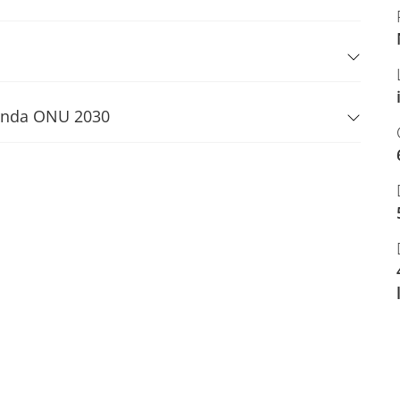
Agenda ONU 2030