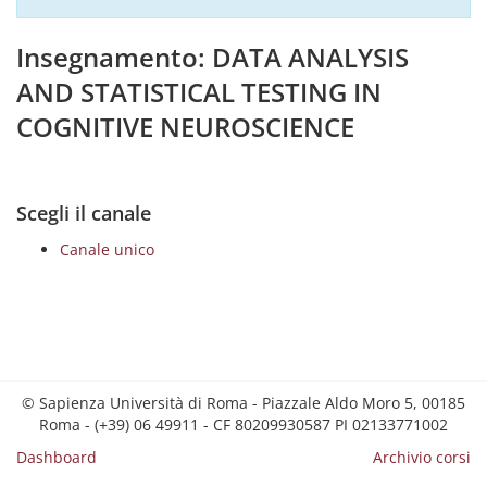
Insegnamento: DATA ANALYSIS
AND STATISTICAL TESTING IN
COGNITIVE NEUROSCIENCE
Scegli il canale
Canale unico
© Sapienza Università di Roma - Piazzale Aldo Moro 5, 00185
Roma - (+39) 06 49911 - CF 80209930587 PI 02133771002
Dashboard
Archivio corsi