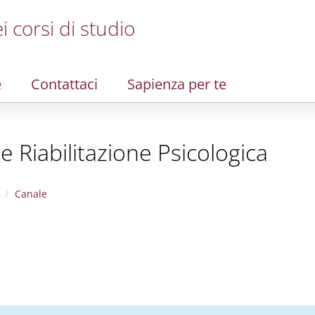
i corsi di studio
e
Contattaci
Sapienza per te
 Riabilitazione Psicologica
Canale