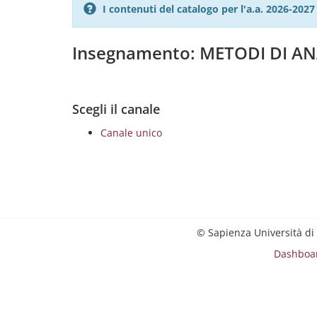
I contenuti del catalogo per l'a.a. 2026-20
Insegnamento: METODI DI AN
Scegli il canale
Canale unico
© Sapienza Università di
Dashboa