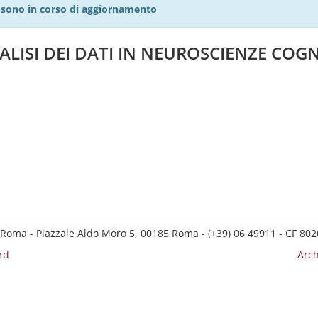
27 sono in corso di aggiornamento
ALISI DEI DATI IN NEUROSCIENZE COGN
 Roma - Piazzale Aldo Moro 5, 00185 Roma - (+39) 06 49911 - CF 8
rd
Arch