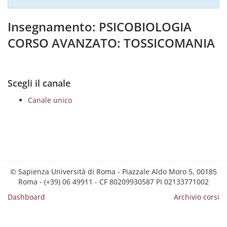
Insegnamento: PSICOBIOLOGIA
CORSO AVANZATO: TOSSICOMANIA
Scegli il canale
Canale unico
© Sapienza Università di Roma - Piazzale Aldo Moro 5, 00185
Roma - (+39) 06 49911 - CF 80209930587 PI 02133771002
Dashboard
Archivio corsi